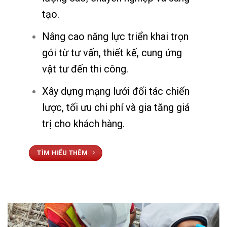
tạo.
Nâng cao năng lực triển khai trọn
gói từ tư vấn, thiết kế, cung ứng
vật tư đến thi công.
Xây dựng mạng lưới đối tác chiến
lược, tối ưu chi phí và gia tăng giá
trị cho khách hàng.
TÌM HIỂU THÊM