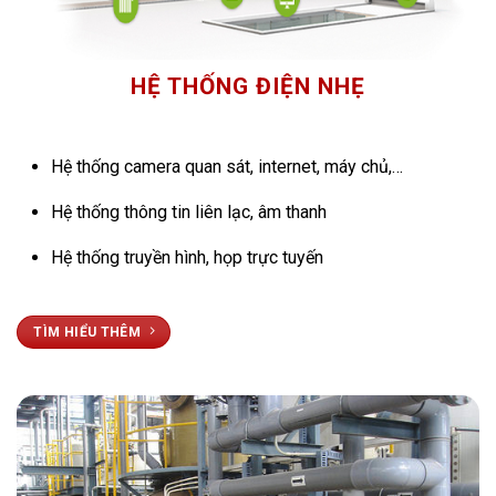
HỆ THỐNG ĐIỆN NHẸ
Hệ thống camera quan sát, internet, máy chủ,…
Hệ thống thông tin liên lạc, âm thanh
Hệ thống truyền hình, họp trực tuyến
TÌM HIỂU THÊM