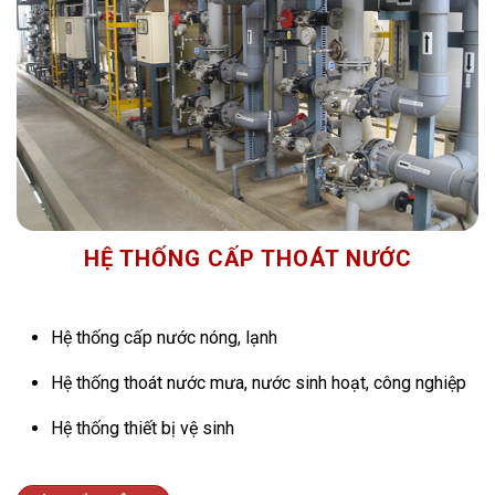
HỆ THỐNG CẤP THOÁT NƯỚC
Hệ thống cấp nước nóng, lạnh
Hệ thống thoát nước mưa, nước sinh hoạt, công nghiệp
Hệ thống thiết bị vệ sinh