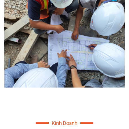
Kinh Doanh